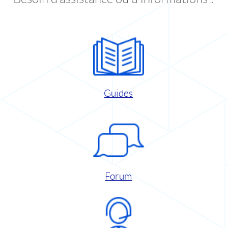
Guides
Forum